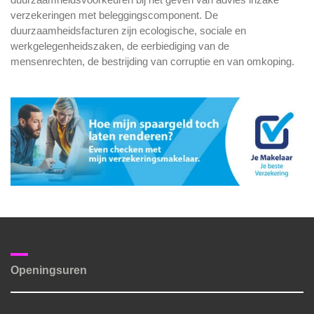
verzekeringen met beleggingscomponent. De
duurzaamheidsfacturen zijn ecologische, sociale en
werkgelegenheidszaken, de eerbiediging van de
mensenrechten, de bestrijding van corruptie en van omkoping.
Openingsuren