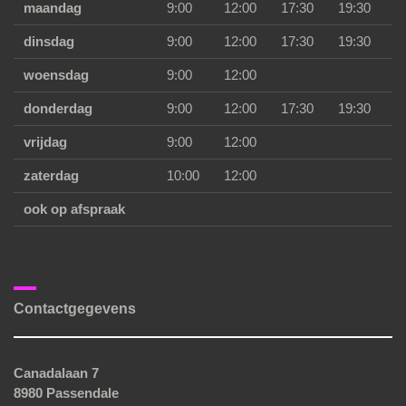
maandag
9:00
12:00
17:30
19:30
dinsdag
9:00
12:00
17:30
19:30
woensdag
9:00
12:00
donderdag
9:00
12:00
17:30
19:30
vrijdag
9:00
12:00
zaterdag
10:00
12:00
ook op afspraak
Contactgegevens
Canadalaan 7
8980 Passendale