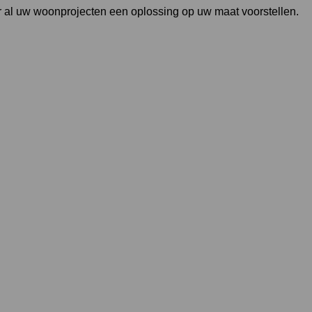
 al uw woonprojecten een oplossing op uw maat voorstellen.