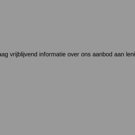
aag vrijblijvend informatie over ons aanbod aan len