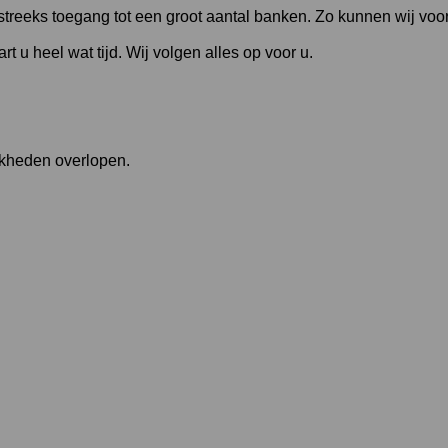
eeks toegang tot een groot aantal banken. Zo kunnen wij voor
rt u heel wat tijd. Wij volgen alles op voor u.
jkheden overlopen.