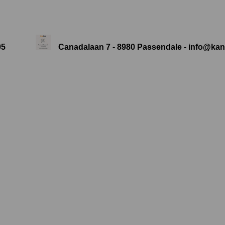
05
Canadalaan 7 - 8980 Passendale -
info@kan