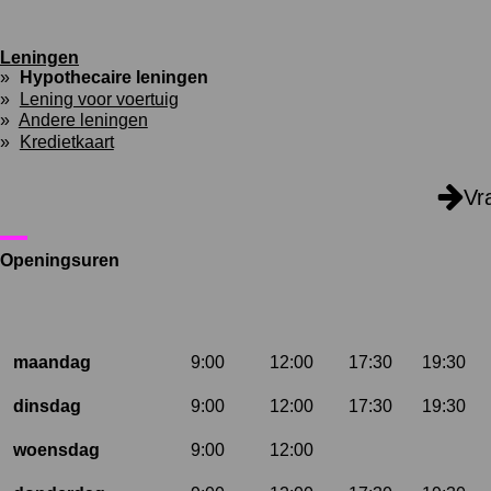
Leningen
Hypothecaire leningen
Lening voor voertuig
Andere leningen
Kredietkaart
Vr
Openingsuren
maandag
9:00
12:00
17:30
19:30
dinsdag
9:00
12:00
17:30
19:30
woensdag
9:00
12:00