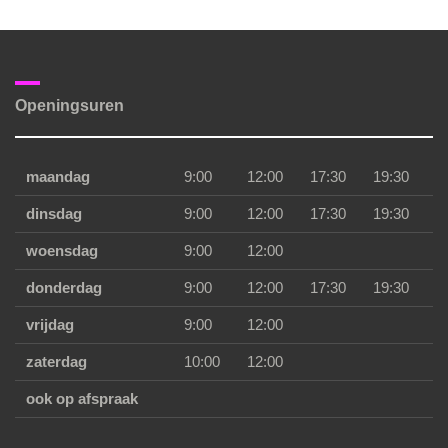
Openingsuren
maandag
9:00
12:00
17:30
19:30
dinsdag
9:00
12:00
17:30
19:30
woensdag
9:00
12:00
donderdag
9:00
12:00
17:30
19:30
vrijdag
9:00
12:00
zaterdag
10:00
12:00
ook op afspraak