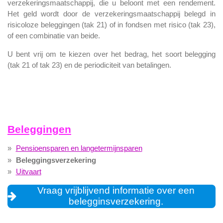
verzekeringsmaatschappij, die u beloont met een rendement.
Het geld wordt door de verzekeringsmaatschappij belegd in
risicoloze beleggingen (tak 21) of in fondsen met risico (tak 23),
of een combinatie van beide.
U bent vrij om te kiezen over het bedrag, het soort belegging
(tak 21 of tak 23) en de periodiciteit van betalingen.
Beleggingen
Pensioensparen en langetermijnsparen
Beleggingsverzekering
Uitvaart
Vraag vrijblijvend informatie over een
belegginsverzekering.