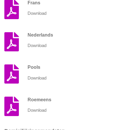
Frans
Download
Nederlands
Download
Pools
Download
Roemeens
Download