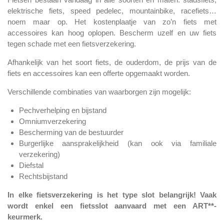
elektrische fiets, speed pedelec, mountainbike, racefiets…
noem maar op. Het kostenplaatje van zo’n fiets met
accessoires kan hoog oplopen. Bescherm uzelf en uw fiets
tegen schade met een fietsverzekering.
Afhankelijk van het soort fiets, de ouderdom, de prijs van de
fiets en accessoires kan een offerte opgemaakt worden.
Verschillende combinaties van waarborgen zijn mogelijk:
Pechverhelping en bijstand
Omniumverzekering
Bescherming van de bestuurder
Burgerlijke aansprakelijkheid (kan ook via familiale
verzekering)
Diefstal
Rechtsbijstand
In elke fietsverzekering is het type slot belangrijk! Vaak
wordt enkel een fietsslot aanvaard met een ART**-
keurmerk.