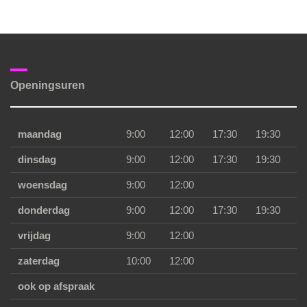
Openingsuren
maandag
9:00
12:00
17:30
19:30
dinsdag
9:00
12:00
17:30
19:30
woensdag
9:00
12:00
donderdag
9:00
12:00
17:30
19:30
vrijdag
9:00
12:00
zaterdag
10:00
12:00
ook op afspraak