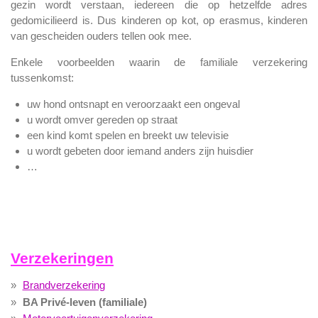
gezin wordt verstaan, iedereen die op hetzelfde adres
gedomicilieerd is. Dus kinderen op kot, op erasmus, kinderen
van gescheiden ouders tellen ook mee.
Enkele voorbeelden waarin de familiale verzekering
tussenkomst:
uw hond ontsnapt en veroorzaakt een ongeval
u wordt omver gereden op straat
een kind komt spelen en breekt uw televisie
u wordt gebeten door iemand anders zijn huisdier
…
Verzekeringen
Brandverzekering
BA Privé-leven (familiale)