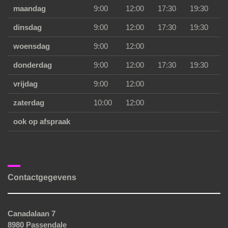
maandag
9:00
12:00
17:30
19:30
dinsdag
9:00
12:00
17:30
19:30
woensdag
9:00
12:00
donderdag
9:00
12:00
17:30
19:30
vrijdag
9:00
12:00
zaterdag
10:00
12:00
ook op afspraak
Contactgegevens
Canadalaan 7
8980 Passendale