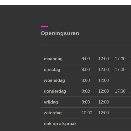
Openingsuren
maandag
9:00
12:00
17:30
dinsdag
9:00
12:00
17:30
woensdag
9:00
12:00
donderdag
9:00
12:00
17:30
vrijdag
9:00
12:00
zaterdag
10:00
12:00
ook op afspraak